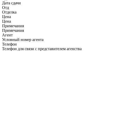
Дата сдачи
Отд
Отделка
Цена
Цена
Примечания
Примечания
Агент
Условный номер агента
Телефон
Телефон для связи с представителем агенства