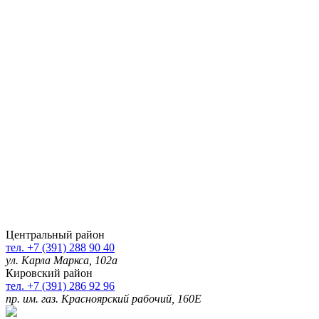
Центральный район
тел. +7 (391) 288 90 40
ул. Карла Маркса, 102а
Кировский район
тел. +7 (391) 286 92 96
пр. им. газ. Красноярский рабочий, 160Е