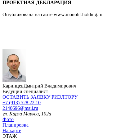
ПРОЕКТНАЯ ДЕКЛАРАЦИЯ
Опубликована на сайте www.monolit-holding.ru
Каринцев
Дмитрий Владимирович
Ведущий специалист
ОСТАВИТЬ ЗАЯВКУ
РИЭЛТОРУ
+7 (913) 528 22 10
2140696@mail.ru
ул. Карла Маркса, 102а
Фото
Планировка
На карте
ЭТАЖ