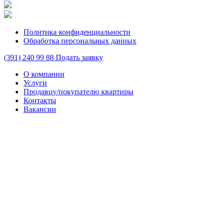
Политика конфиденциальности
Обработка персональных данных
(391)
240 99 88
Подать заявку
О компании
Услуги
Продавцу/покупателю квартиры
Контакты
Вакансии