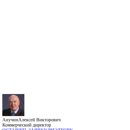
Анучин
Алексей Викторович
Коммерческий директор