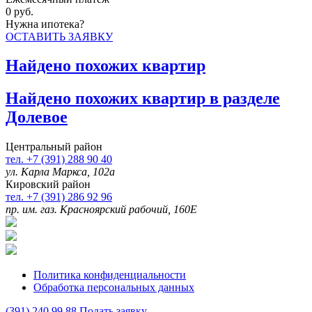
0
руб.
Нужна ипотека?
ОСТАВИТЬ ЗАЯВКУ
Найдено
похожих квартир
Найдено
похожих квартир в разделе
Долевое
Центральный район
тел. +7 (391) 288 90 40
ул. Карла Маркса, 102а
Кировский район
тел. +7 (391) 286 92 96
пр. им. газ. Красноярский рабочий, 160Е
Политика конфиденциальности
Обработка персональных данных
(391)
240 99 88
Подать заявку