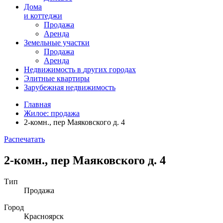
Дома
и коттеджи
Продажа
Аренда
Земельные участки
Продажа
Аренда
Недвижимость в
других
городах
Элитные квартиры
Зарубежная недвижимость
Главная
Жилое: продажа
2-комн., пер Маяковского д. 4
Распечатать
2-комн., пер Маяковского д. 4
Тип
Продажа
Город
Красноярск