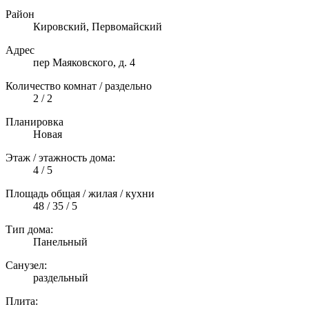
Район
Кировский, Первомайский
Адрес
пер Маяковского, д. 4
Количество комнат / раздельно
2 / 2
Планировка
Новая
Этаж / этажность дома:
4 / 5
Площадь общая / жилая / кухни
48 / 35 / 5
Тип дома:
Панельный
Санузел:
раздельный
Плита: