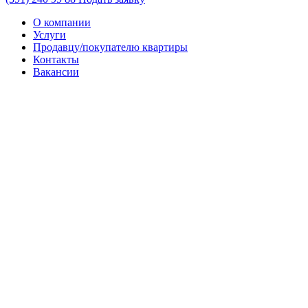
О компании
Услуги
Продавцу/покупателю квартиры
Контакты
Вакансии