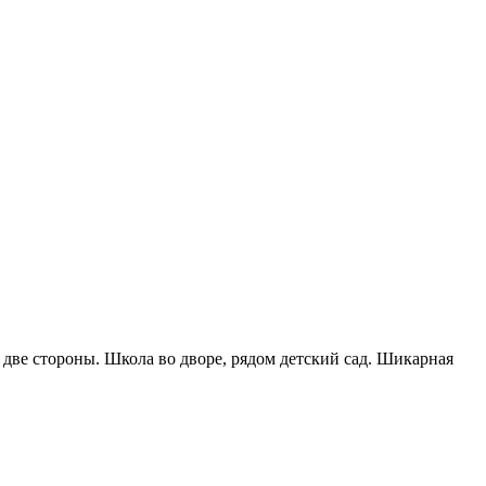
 две стороны. Школа во дворе, рядом детский сад. Шикарная