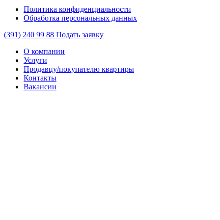
Политика конфиденциальности
Обработка персональных данных
(391)
240 99 88
Подать заявку
О компании
Услуги
Продавцу/покупателю квартиры
Контакты
Вакансии