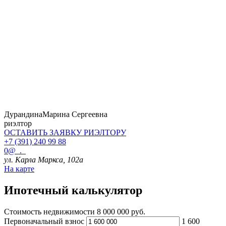
Дурандина
Марина Сергеевна
риэлтор
ОСТАВИТЬ ЗАЯВКУ
РИЭЛТОРУ
+7 (391) 240 99 88
0@_._
ул. Карла Маркса, 102а
На карте
Ипотечный калькулятор
Стоимость недвижимости
8 000 000 руб.
Первоначальный взнос
1 600