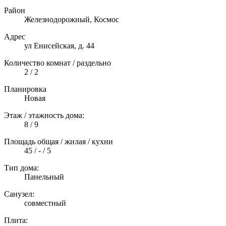
Район
Железнодорожный, Космос
Адрес
ул Енисейская, д. 44
Количество комнат / раздельно
2 / 2
Планировка
Новая
Этаж / этажность дома:
8 / 9
Площадь общая / жилая / кухни
45 / - / 5
Тип дома:
Панельный
Санузел:
совместный
Плита: