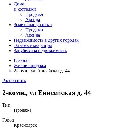
Дома
и коттеджи
Продажа
Аренда
Земельные участки
Продажа
Аренда
Недвижимость в
других
городах
Элитные квартиры
Зарубежная недвижимость
Главная
Жилое: продажа
2-комн., ул Енисейская д. 44
Распечатать
2-комн., ул Енисейская д. 44
Тип
Продажа
Город
Красноярск