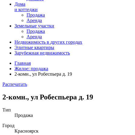
Дома
и коттеджи
Продажа
Аренда
Земельные участки
Продажа
Аренда
Недвижимость в
других
городах
Элитные квартиры
Зарубежная недвижимость
Главная
Жилое: продажа
2-комн., ул Робеспьера д. 19
Распечатать
2-комн., ул Робеспьера д. 19
Тип
Продажа
Город
Красноярск