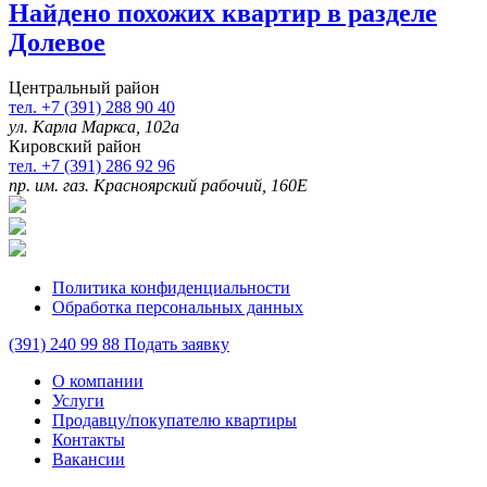
Найдено
похожих квартир в разделе
Долевое
Центральный район
тел. +7 (391) 288 90 40
ул. Карла Маркса, 102а
Кировский район
тел. +7 (391) 286 92 96
пр. им. газ. Красноярский рабочий, 160Е
Политика конфиденциальности
Обработка персональных данных
(391)
240 99 88
Подать заявку
О компании
Услуги
Продавцу/покупателю квартиры
Контакты
Вакансии