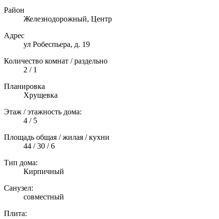
Район
Железнодорожный, Центр
Адрес
ул Робеспьера, д. 19
Количество комнат / раздельно
2 / 1
Планировка
Хрущевка
Этаж / этажность дома:
4 / 5
Площадь общая / жилая / кухни
44 / 30 / 6
Тип дома:
Кирпичный
Санузел:
совместный
Плита: