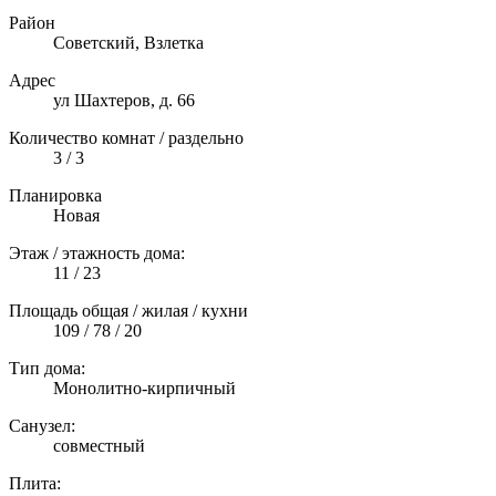
Район
Советский, Взлетка
Адрес
ул Шахтеров, д. 66
Количество комнат / раздельно
3 / 3
Планировка
Новая
Этаж / этажность дома:
11 / 23
Площадь общая / жилая / кухни
109 / 78 / 20
Тип дома:
Монолитно-кирпичный
Санузел:
совместный
Плита: