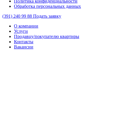
Политика конфиденциальности
Обработка персональных данных
(391)
240 99 88
Подать заявку
О компании
Услуги
Продавцу/покупателю квартиры
Контакты
Вакансии