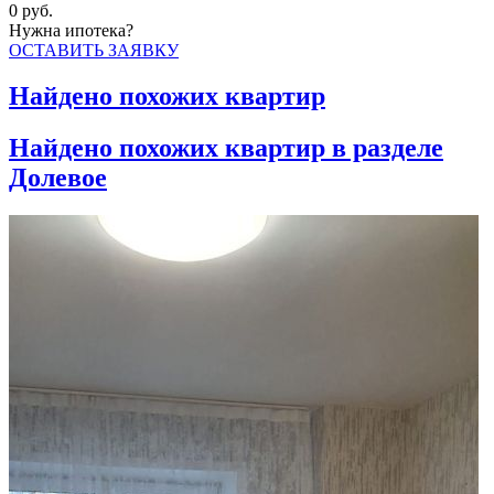
0
руб.
Нужна ипотека?
ОСТАВИТЬ ЗАЯВКУ
Найдено
похожих квартир
Найдено
похожих квартир в разделе
Долевое