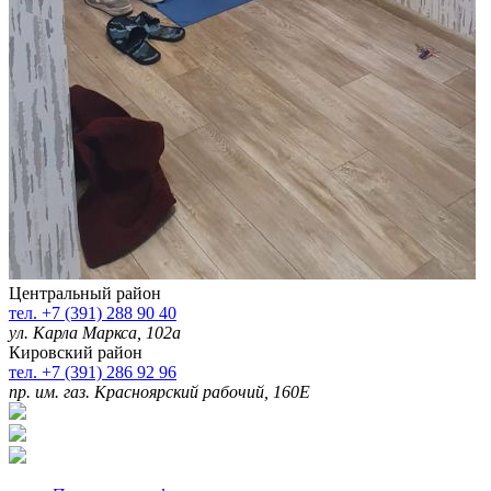
Центральный район
тел. +7 (391) 288 90 40
ул. Карла Маркса, 102а
Кировский район
тел. +7 (391) 286 92 96
пр. им. газ. Красноярский рабочий, 160Е