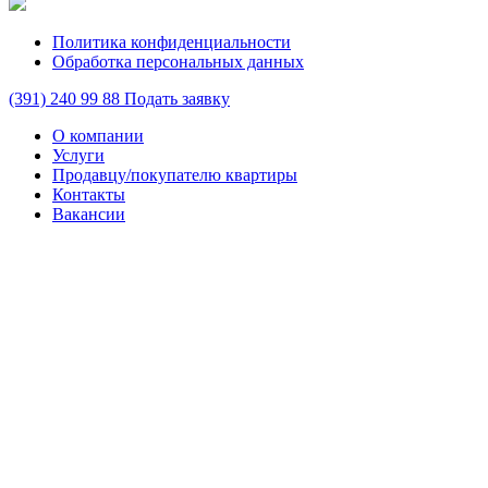
Политика конфиденциальности
Обработка персональных данных
(391)
240 99 88
Подать заявку
О компании
Услуги
Продавцу/покупателю квартиры
Контакты
Вакансии