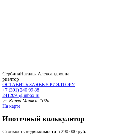
Сербина
Наталья Александровна
риэлтор
ОСТАВИТЬ ЗАЯВКУ
РИЭЛТОРУ
+7 (391) 240 99 88
2412091@inbox.ru
ул. Карла Маркса, 102а
На карте
Ипотечный калькулятор
Стоимость недвижимости
5 290 000 руб.