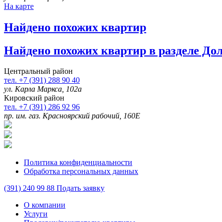
На карте
Найдено
похожих квартир
Найдено
похожих квартир в разделе До
Центральный район
тел. +7 (391) 288 90 40
ул. Карла Маркса, 102а
Кировский район
тел. +7 (391) 286 92 96
пр. им. газ. Красноярский рабочий, 160Е
Политика конфиденциальности
Обработка персональных данных
(391)
240 99 88
Подать заявку
О компании
Услуги