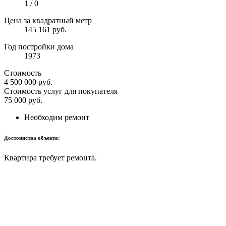
1 / 0
Цена за квадратный метр
145 161 руб.
Год постройки дома
1973
Стоимость
4 500 000
руб.
Стоимость услуг для покупателя
75 000
руб.
Необходим ремонт
Достоинства объекта:
Квартира требует ремонта.