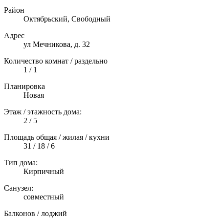
Район
Октябрьский, Свободный
Адрес
ул Мечникова, д. 32
Количество комнат / раздельно
1 / 1
Планировка
Новая
Этаж / этажность дома:
2 / 5
Площадь общая / жилая / кухни
31 / 18 / 6
Тип дома:
Кирпичный
Санузел:
совместный
Балконов / лоджий