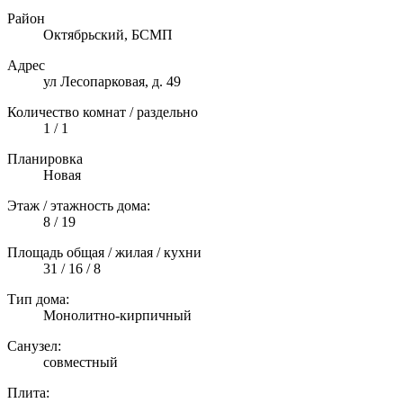
Район
Октябрьский, БСМП
Адрес
ул Лесопарковая, д. 49
Количество комнат / раздельно
1 / 1
Планировка
Новая
Этаж / этажность дома:
8 / 19
Площадь общая / жилая / кухни
31 / 16 / 8
Тип дома:
Монолитно-кирпичный
Санузел:
совместный
Плита: