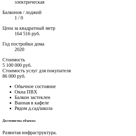
электрическая
Балконов / лоджий
1 / 0
Цена за квадратный метр
164 516 руб.
Год постройки дома
2020
Стоимость
5 100 000
руб.
Стоимость услуг для покупателя
86 000
руб.
Обычное состояние
Окна ПВХ
Балкон застеклен
Ванная в кафеле
Рядом д.сад/школа
Достоинства объекта:
Развитая инфраструктура.