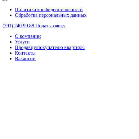
Политика конфиденциальности
Обработка персональных данных
(391)
240 99 88
Подать заявку
О компании
Услуги
Продавцу/покупателю квартиры
Контакты
Вакансии