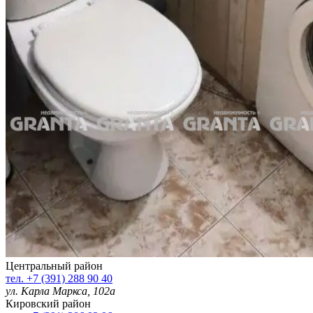
Центральный район
тел. +7 (391) 288 90 40
ул. Карла Маркса, 102а
Кировский район