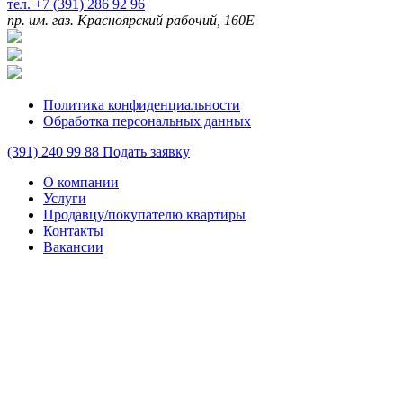
тел. +7 (391) 286 92 96
пр. им. газ. Красноярский рабочий, 160Е
Политика конфиденциальности
Обработка персональных данных
(391)
240 99 88
Подать заявку
О компании
Услуги
Продавцу/покупателю квартиры
Контакты
Вакансии