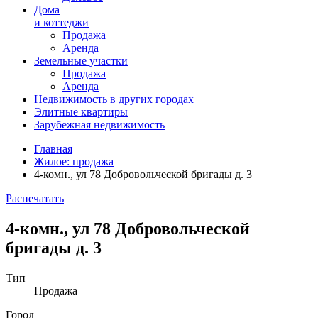
Дома
и коттеджи
Продажа
Аренда
Земельные участки
Продажа
Аренда
Недвижимость в
других
городах
Элитные квартиры
Зарубежная недвижимость
Главная
Жилое: продажа
4-комн., ул 78 Добровольческой бригады д. 3
Распечатать
4-комн., ул 78 Добровольческой
бригады д. 3
Тип
Продажа
Город