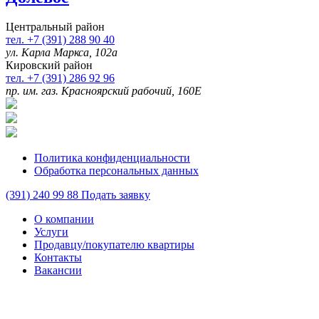
Центральный район
тел. +7 (391) 288 90 40
ул. Карла Маркса, 102а
Кировский район
тел. +7 (391) 286 92 96
пр. им. газ. Красноярский рабочий, 160Е
Политика конфиденциальности
Обработка персональных данных
(391)
240 99 88
Подать заявку
О компании
Услуги
Продавцу/покупателю квартиры
Контакты
Вакансии