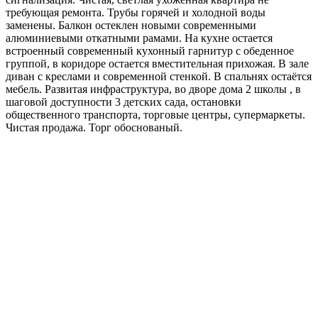
требующая ремонта. Трубы горячей и холодной воды
заменены. Балкон остеклен новыми современными
алюминиевыми откатными рамами. На кухне остается
встроенный современный кухонный гарнитур с обеденное
группой, в коридоре остается вместительная прихожая. В зале
диван с креслами и современной стенкой. В спальнях остаётся
мебель. Развитая инфраструктура, во дворе дома 2 школы , в
шаговой доступности 3 детских сада, остановки
общественного транспорта, торговые центры, супермаркеты.
Чистая продажа. Торг обоснованый.