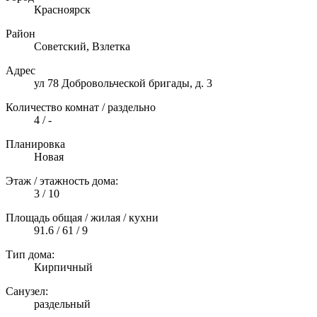
Красноярск
Район
Советский, Взлетка
Адрес
ул 78 Добровольческой бригады, д. 3
Количество комнат / раздельно
4 / -
Планировка
Новая
Этаж / этажность дома:
3 / 10
Площадь общая / жилая / кухни
91.6 / 61 / 9
Тип дома:
Кирпичный
Санузел:
раздельный