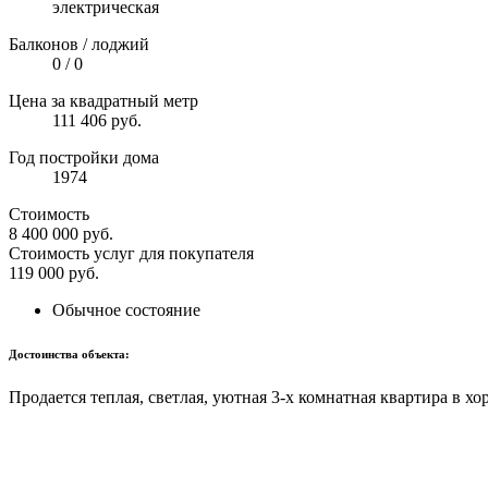
электрическая
Балконов / лоджий
0 / 0
Цена за квадратный метр
111 406 руб.
Год постройки дома
1974
Стоимость
8 400 000
руб.
Стоимость услуг для покупателя
119 000
руб.
Обычное состояние
Достоинства объекта:
Продается теплая, светлая, уютная 3-х комнатная квартира в 