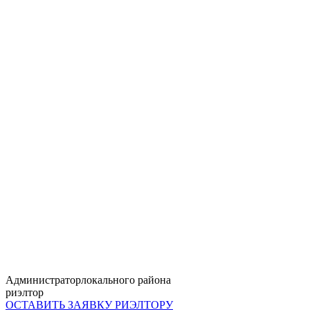
Администратор
локального района
риэлтор
ОСТАВИТЬ ЗАЯВКУ
РИЭЛТОРУ