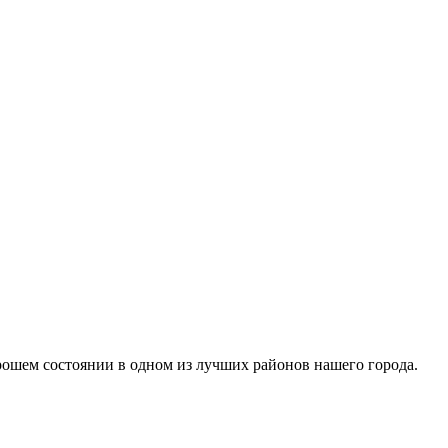
хорошем состоянии в одном из лучших районов нашего города.