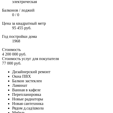
электрическая
Балконов / лоджий
0 / 0
Цена за квадратный метр
95 455 руб.
Год постройки дома
1968
Стоимость
4 200 000
руб.
Стоимость услуг для покупателя
77 000
руб.
Дизайнерский ремонт
Окна ПВХ
Балкон застеклен
Ламинат
Ванная в кафеле
Перепланировка
Новые радиаторы
Новая сантехника
Рядом д.сад/школа
Мебель