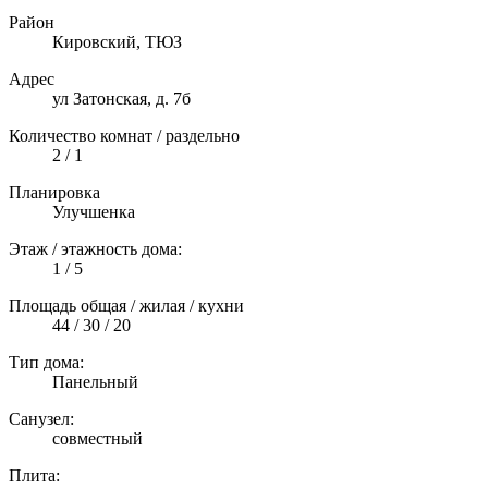
Район
Кировский, ТЮЗ
Адрес
ул Затонская, д. 7б
Количество комнат / раздельно
2 / 1
Планировка
Улучшенка
Этаж / этажность дома:
1 / 5
Площадь общая / жилая / кухни
44 / 30 / 20
Тип дома:
Панельный
Санузел:
совместный
Плита: