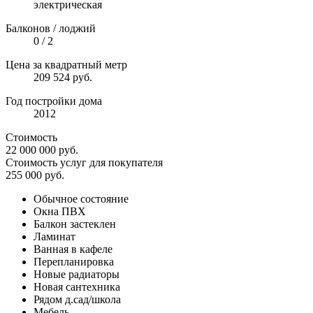
электрическая
Балконов / лоджий
0 / 2
Цена за квадратный метр
209 524 руб.
Год постройки дома
2012
Стоимость
22 000 000
руб.
Стоимость услуг для покупателя
255 000
руб.
Обычное состояние
Окна ПВХ
Балкон застеклен
Ламинат
Ванная в кафеле
Перепланировка
Новые радиаторы
Новая сантехника
Рядом д.сад/школа
Мебель