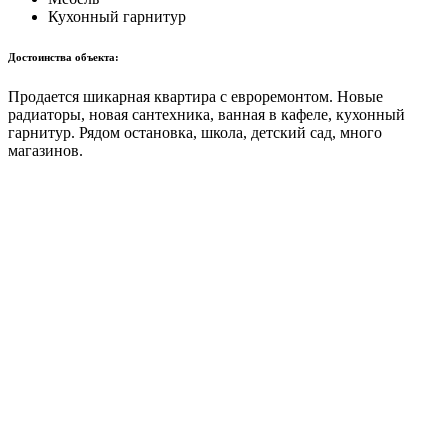
Кухонный гарнитур
Достоинства объекта:
Продается шикарная квартира с евроремонтом. Новые
радиаторы, новая сантехника, ванная в кафеле, кухонный
гарнитур. Рядом остановка, школа, детский сад, много
магазинов.