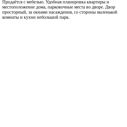
Продаётся с мебелью. Удобная планировка квартиры и
местоположение дома, парковочные места во дворе. Двор
просторный, за окнами насаждения, со стороны маленькой
комнаты и кухни небольшой парк.