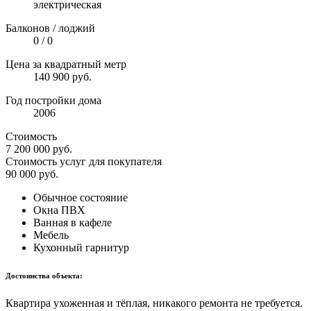
электрическая
Балконов / лоджий
0 / 0
Цена за квадратный метр
140 900 руб.
Год постройки дома
2006
Стоимость
7 200 000
руб.
Стоимость услуг для покупателя
90 000
руб.
Обычное состояние
Окна ПВХ
Ванная в кафеле
Мебель
Кухонный гарнитур
Достоинства объекта:
Квартира ухоженная и тёплая, никакого ремонта не требуется.