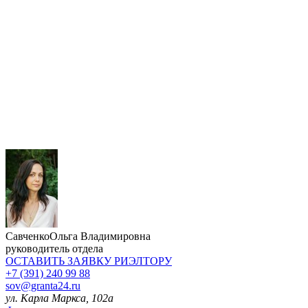
Савченко
Ольга Владимировна
руководитель отдела
ОСТАВИТЬ ЗАЯВКУ
РИЭЛТОРУ
+7 (391) 240 99 88
sov@granta24.ru
ул. Карла Маркса, 102а