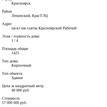
Красноярск
Район
Ленинский, КрасТЭЦ
Адрес
пр-кт им газеты Красноярский Рабочий
Этаж / этажность дома:
1 / 4
Площадь общая
1425
Тип дома:
Кирпичный
Тип объекта
Здание
Цена за квадратный метр
40 000 руб.
Стоимость
57 000 000
руб.