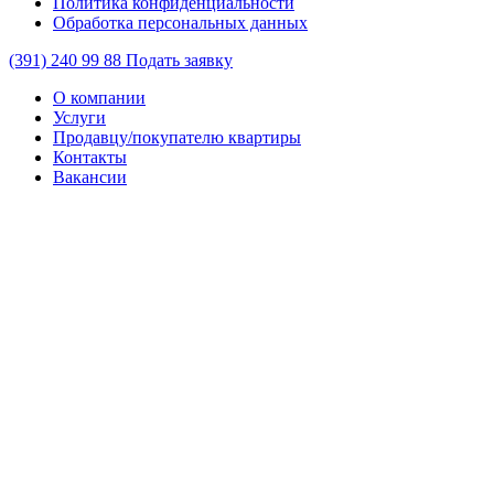
Политика конфиденциальности
Обработка персональных данных
(391)
240 99 88
Подать заявку
О компании
Услуги
Продавцу/покупателю квартиры
Контакты
Вакансии