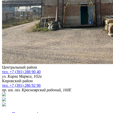
Центральный район
тел. +7 (391) 288 90 40
ул. Карла Маркса, 102а
Кировский район
тел. +7 (391) 286 92 96
пр. им. газ. Красноярский рабочий, 160Е