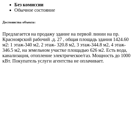
Без комиссии
Обычное состояние
Достоинства объекта:
Предлагается на продажу здание на первой линии на пр.
Красноярский рабочий .д. 27 , общая площадь здания 1424.60
м2: 1 этаж-340 м2, 2 этаж- 320.8 м2, 3 этаж-344.8 м2, 4 этаж-
346.5 м2, на земельном участке площадью 626 м2. Есть вода,
канализация, отопление электрическое/газ. Мощность до 1000
кВт. Покупатель услуги агентства не оплачивает.