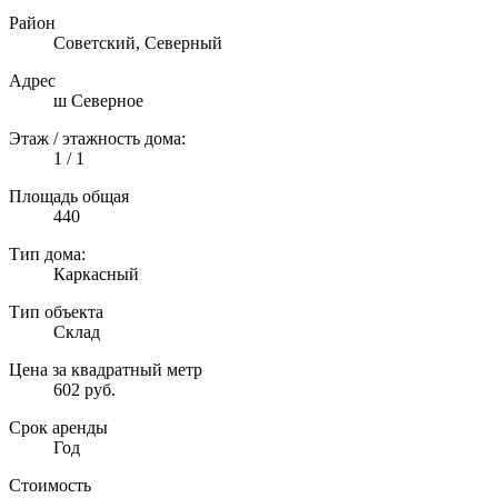
Район
Советский, Северный
Адрес
ш Северное
Этаж / этажность дома:
1 / 1
Площадь общая
440
Тип дома:
Каркасный
Тип объекта
Склад
Цена за квадратный метр
602 руб.
Срок аренды
Год
Стоимость