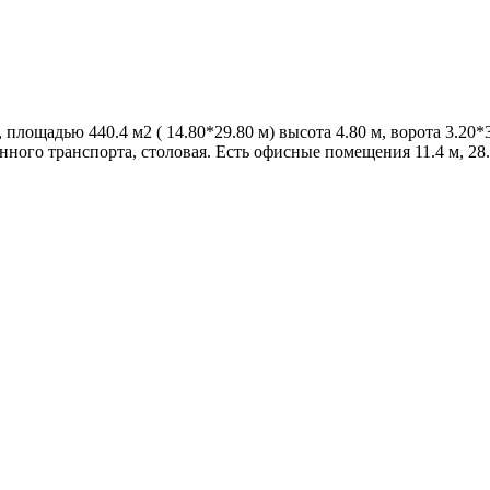
площадью 440.4 м2 ( 14.80*29.80 м) высота 4.80 м, ворота 3.20*
ного транспорта, столовая. Есть офисные помещения 11.4 м, 28.8