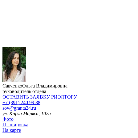
Савченко
Ольга Владимировна
руководитель отдела
ОСТАВИТЬ ЗАЯВКУ
РИЭЛТОРУ
+7 (391) 240 99 88
sov@granta24.ru
ул. Карла Маркса, 102а
Фото
Планировка
На карте