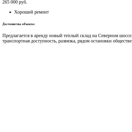
265 000
руб.
Хороший ремонт
Достоинства объекта:
Предлагается в аренду новый теплый склад на Северном шоссе, 
транспортная доступность, развязка, рядом остановки обществен