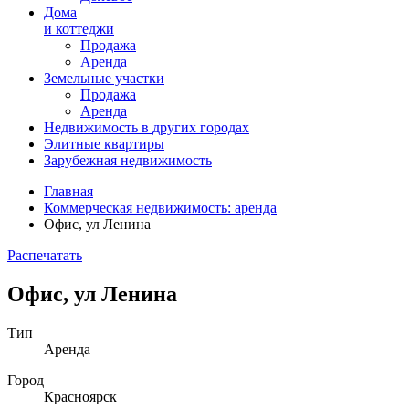
Дома
и коттеджи
Продажа
Аренда
Земельные участки
Продажа
Аренда
Недвижимость в
других
городах
Элитные квартиры
Зарубежная недвижимость
Главная
Коммерческая недвижимость: аренда
Офис, ул Ленина
Распечатать
Офис, ул Ленина
Тип
Аренда
Город
Красноярск