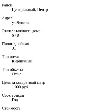
Район
Центральный, Центр
Адрес
ул Ленина
Этаж / этажность дома:
6 / 8
Площадь общая
31
Тип дома:
Кирпичный
Тип объекта
Офис
Цена за квадратный метр
1 000 руб.
Срок аренды
Год
Стоимость