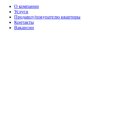
О компании
Услуги
Продавцу/покупателю квартиры
Контакты
Вакансии