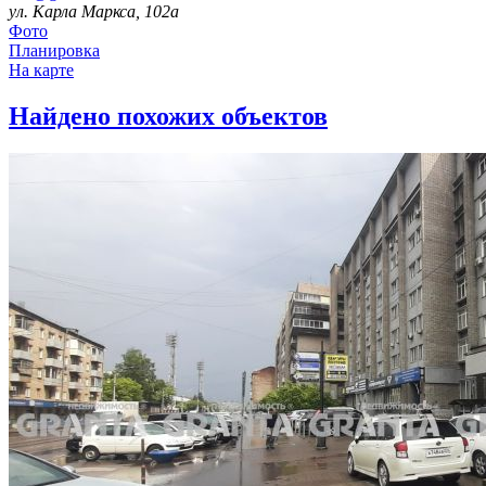
ул. Карла Маркса, 102а
Фото
Планировка
На карте
Найдено
похожих объектов