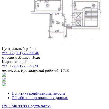
Центральный район
тел. +7 (391) 288 90 40
ул. Карла Маркса, 102а
Кировский район
тел. +7 (391) 286 92 96
пр. им. газ. Красноярский рабочий, 160Е
Политика конфиденциальности
Обработка персональных данных
(391)
240 99 88
Подать заявку