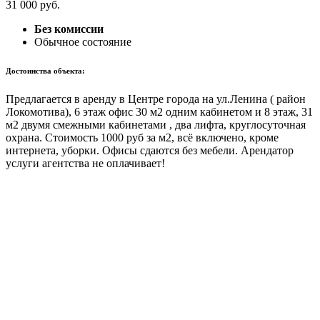
31 000
руб.
Без комиссии
Обычное состояние
Достоинства объекта:
Предлагается в аренду в Центре города на ул.Ленина ( район
Локомотива), 6 этаж офис 30 м2 одним кабинетом и 8 этаж, 31
м2 двумя смежными кабинетами , два лифта, круглосуточная
охрана. Стоимость 1000 руб за м2, всё включено, кроме
интернета, уборки. Офисы сдаются без мебели. Арендатор
услуги агентства не оплачивает!