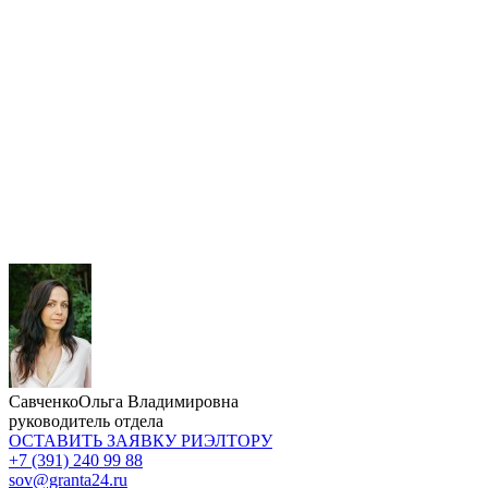
Савченко
Ольга Владимировна
руководитель отдела
ОСТАВИТЬ ЗАЯВКУ
РИЭЛТОРУ
+7 (391) 240 99 88
sov@granta24.ru