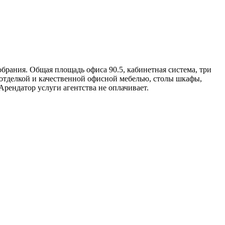
обрания. Общая площадь офиса 90.5, кабинетная система, три
й отделкой и качественной офисной мебелью, столы шкафы,
Арендатор услуги агентства не оплачивает.