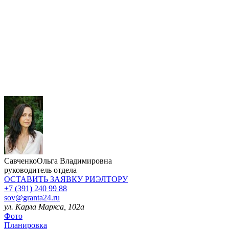
Савченко
Ольга Владимировна
руководитель отдела
ОСТАВИТЬ ЗАЯВКУ
РИЭЛТОРУ
+7 (391) 240 99 88
sov@granta24.ru
ул. Карла Маркса, 102а
Фото
Планировка