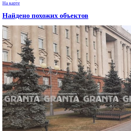
На карте
Найдено
похожих объектов