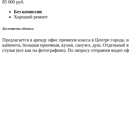
85 000
руб.
Без комиссии
Хороший ремонт
Достоинства объекта:
Предлагается в аренду офис премиум класса в Центре города, 
кабинета, большая приемная, кухня, санузел, душ. Отдельный 
стулья (все как на фотографиях). По запросу отправим видео о