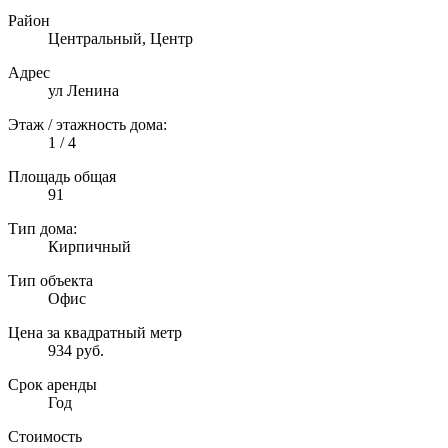
Район
Центральный, Центр
Адрес
ул Ленина
Этаж / этажность дома:
1 / 4
Площадь общая
91
Тип дома:
Кирпичный
Тип объекта
Офис
Цена за квадратный метр
934 руб.
Срок аренды
Год
Стоимость