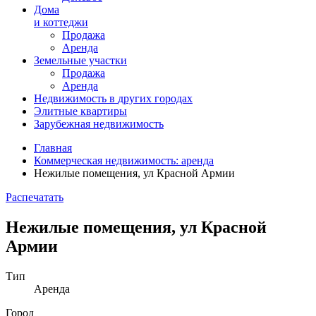
Дома
и коттеджи
Продажа
Аренда
Земельные участки
Продажа
Аренда
Недвижимость в
других
городах
Элитные квартиры
Зарубежная недвижимость
Главная
Коммерческая недвижимость: аренда
Нежилые помещения, ул Красной Армии
Распечатать
Нежилые помещения, ул Красной
Армии
Тип
Аренда
Город