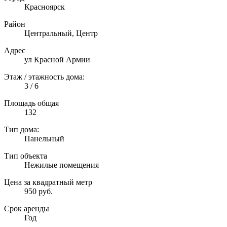
Красноярск
Район
Центральный, Центр
Адрес
ул Красной Армии
Этаж / этажность дома:
3 / 6
Площадь общая
132
Тип дома:
Панельный
Тип объекта
Нежилые помещения
Цена за квадратный метр
950 руб.
Срок аренды
Год