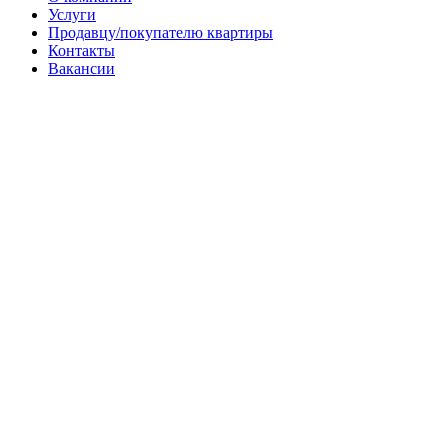
Услуги
Продавцу/покупателю квартиры
Контакты
Вакансии