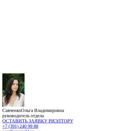
Савченко
Ольга Владимировна
руководитель отдела
ОСТАВИТЬ ЗАЯВКУ
РИЭЛТОРУ
+7 (391) 240 99 88