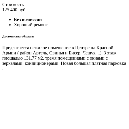
Стоимость
125 400
руб.
Без комиссии
Хороший ремонт
Достоинства объекта:
Предлагается нежилое помещение в Центре на Красной
Армии ( район Артель, Свинья и Бисер, Чешуя,...), 3 этаж
площадью 131.77 м2, тремя помещениями с окнами с
зеркалами, кондиционерами. Новая большая платная парковка
.